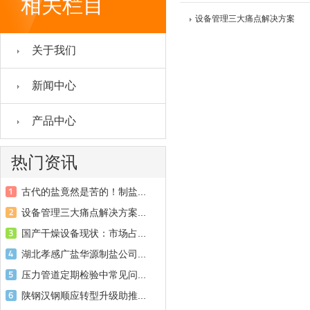
相关栏目
设备管理三大痛点解决方案
关于我们
新闻中心
产品中心
热门资讯
古代的盐竟然是苦的！制盐...
设备管理三大痛点解决方案...
国产干燥设备现状：市场占...
湖北孝感广盐华源制盐公司...
压力管道定期检验中常见问...
陕钢汉钢顺应转型升级助推...