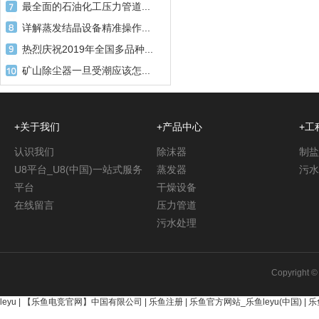
最全面的石油化工压力管道...
详解蒸发结晶设备精准操作...
热烈庆祝2019年全国多品种...
矿山除尘器一旦受潮应该怎...
+关于我们
+产品中心
+工
认识我们
除沫器
制盐
U8平台_U8(中国)一站式服务
蒸发器
污水
平台
干燥设备
在线留言
压力管道
污水处理
Copyright 
leyu
|
【乐鱼电竞官网】中国有限公司
|
乐鱼注册
|
乐鱼官方网站_乐鱼leyu(中国)
|
乐