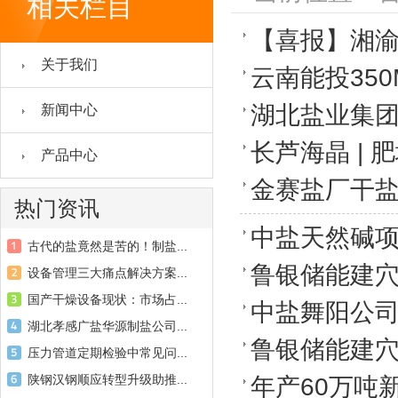
相关栏目
【喜报】湘
关于我们
云南能投35
湖北盐业集团
新闻中心
长芦海晶 |
产品中心
金赛盐厂干
热门资讯
中盐天然碱
古代的盐竟然是苦的！制盐...
鲁银储能建穴
设备管理三大痛点解决方案...
国产干燥设备现状：市场占...
中盐舞阳公司
湖北孝感广盐华源制盐公司...
鲁银储能建穴
压力管道定期检验中常见问...
陕钢汉钢顺应转型升级助推...
年产60万吨