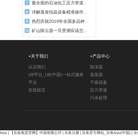
最全面的石油化工压力管道...
详解蒸发结晶设备精准操作...
热烈庆祝2019年全国多品种...
矿山除尘器一旦受潮应该怎...
+关于我们
+产品中心
认识我们
除沫器
U8平台_U8(中国)一站式服务
蒸发器
平台
干燥设备
在线留言
压力管道
污水处理
leyu
|
【乐鱼电竞官网】中国有限公司
|
乐鱼注册
|
乐鱼官方网站_乐鱼leyu(中国)
|
乐