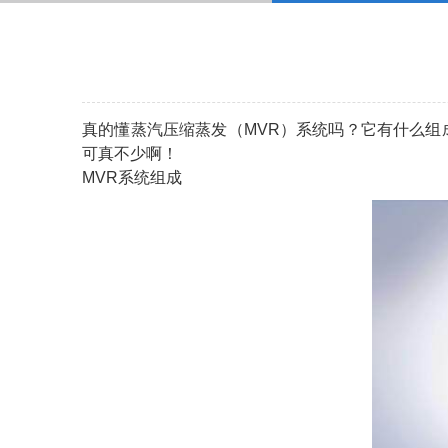
真的懂蒸汽压缩蒸发（MVR）系统吗？它有什么组成
可真不少啊！
MVR系统组成