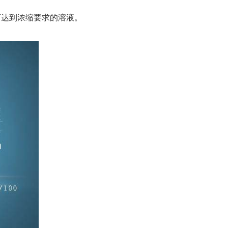
可达到浓缩要求的溶液。