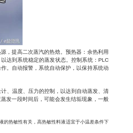
热源，提高二次蒸汽的热焓。
预热器：余热利用
以达到系统稳定的蒸发状态。控制系统：PLC
操作。自动报警，系统自动保护，以保持系统动
流量计、温度、压力的控制，以达到自动蒸发、清
液蒸发一段时间后，可能会发生结垢现象，一般
料液的热敏性有关，高热敏性料液适宜于小温差条件下