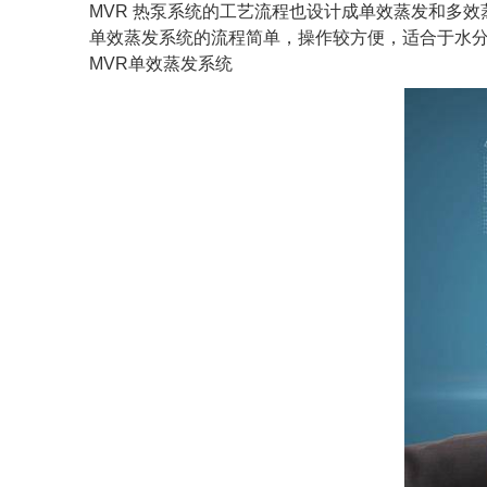
MVR 热泵系统的工艺流程也设计成单效蒸发和多效
单效蒸发系统的流程简单，操作较方便，适合于水
MVR单效蒸发系统