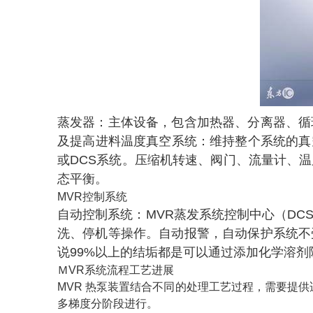
蒸发器：主体设备，包含加热器、分离器、循
及提高进料温度
真空系统：维持整个系统的真
或DCS系统。压缩机转速、阀门、流量计、
态平衡。
MVR控制系统
自动控制系统：MVR蒸发系统控制中心（DC
洗、停机等操作。自动报警，自动保护系统不
说99%以上的结垢都是可以通过添加化学溶剂
ＭVR系统流程工艺进展
MVR 热泵装置结合不同的处理工艺过程，需要提
多梯度分阶段进行。