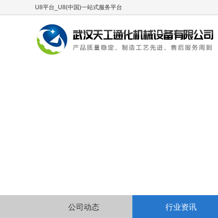
U8平台_U8(中国)一站式服务平台
公司动态
行业资讯