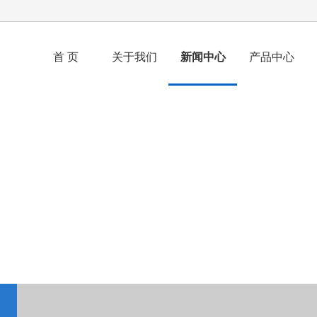
首 页
关于我们
新闻中心
产品中心