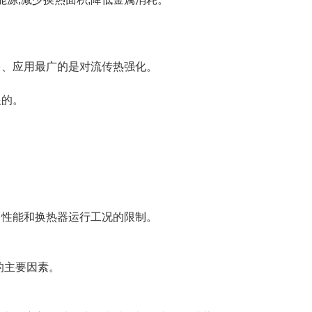
多、应用最广的是对流传热强化。
限的。
、性能和换热器运行工况的限制。
的主要因素。