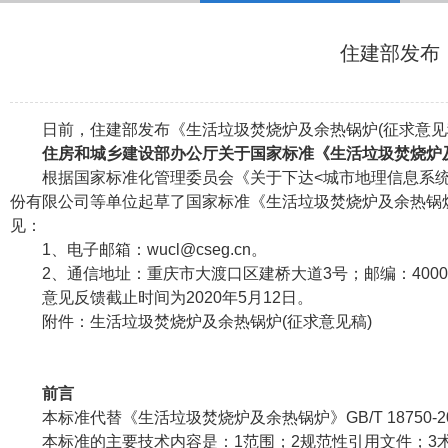
住建部发布
日前，住建部发布《生活垃圾焚烧炉及余热锅炉(征求意见
住房和城乡建设部办公厅关于国家标准《生活垃圾焚烧炉及
根据国家标准化管理委员会《关于下达<城市地理信息系统设
份有限公司等单位起草了国家标准《生活垃圾焚烧炉及余热锅炉
见：
1、电子邮箱：wucl@cseg.cn。
2、通信地址：重庆市大渡口区建桥大道3号；邮编：4000
意见反馈截止时间为2020年5月12日。
附件：生活垃圾焚烧炉及余热锅炉(征求意见稿)
前言
本标准代替《生活垃圾焚烧炉及余热锅炉》GB/T 18750-2
本标准的主要技术内容是：1范围；2规范性引用文件；3术