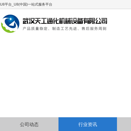
U8平台_U8(中国)一站式服务平台
公司动态
行业资讯