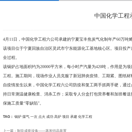
中国化学工程
4月11日，中国化学工程六公司承建的宁夏宝丰焦炭气化制年产60万
该项目位于宁夏回族自治区灵武市宁东能源化工基地核心区。项目投产
全过程。
该锅炉占地面积约为20000平方米，每小时产汽量为420吨，作用
工程。施工期间，现场作业人员克服了新冠肺炎疫情、工期紧、图纸材
自疫情发生以来，中国化学工程六公司防疫和复工两手抓两手硬，通过点
持日常测温健康检查、消杀工作；采取专人分盒打包营养餐和加班餐送
保施工质量“零缺陷”。
TAG：
锅炉
煤气
一次
点火
成功
高炉
项目
承建
化学工程
上一篇：
制盐成套设备——蒸发结晶装置